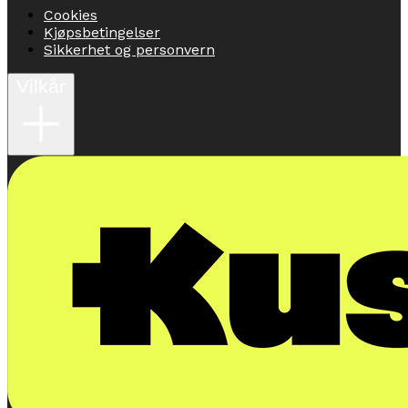
Cookies
Kjøpsbetingelser
Sikkerhet og personvern
Vilkår