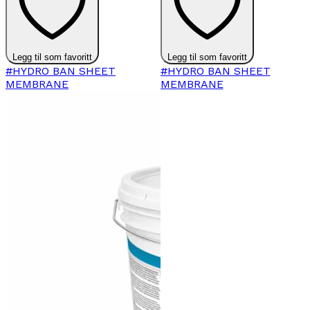
Legg til som favoritt
Legg til som favoritt
#HYDRO BAN SHEET
#HYDRO BAN SHEET
MEMBRANE
MEMBRANE