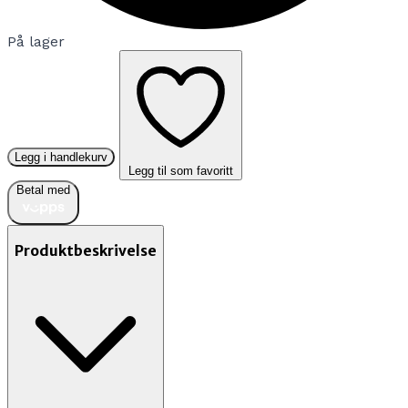
På lager
Legg i handlekurv
Legg til som favoritt
Betal med
Produktbeskrivelse