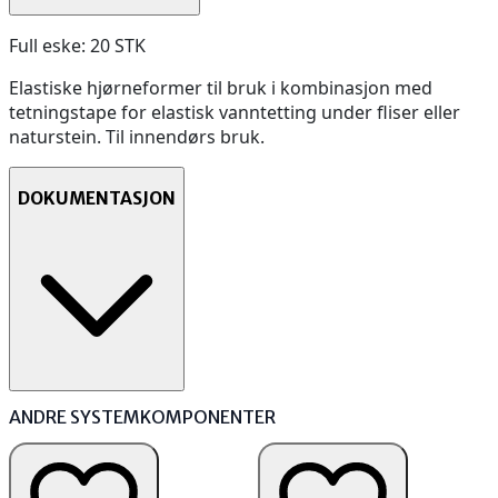
Full eske: 20 STK
Elastiske hjørneformer til bruk i kombinasjon med
tetningstape for elastisk vanntetting under fliser eller
naturstein. Til innendørs bruk.
DOKUMENTASJON
ANDRE SYSTEMKOMPONENTER