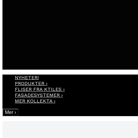
NYHETER!
PRODUKTER
›
FLISER FRA KTILES
›
FASADESYSTEMER
›
MER KOLLEKTA
›
Mer
›