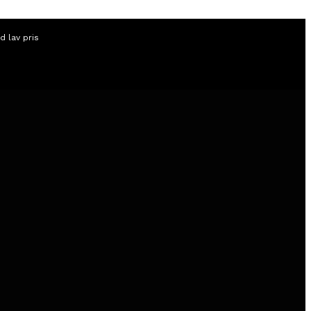
id lav pris