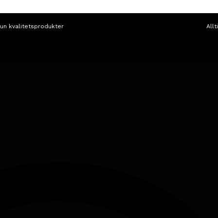
un kvalitetsprodukter
Allt