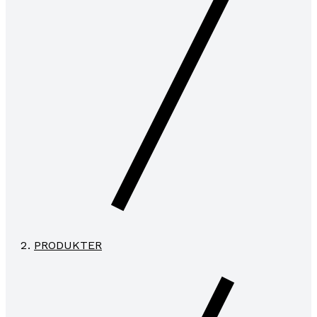
PRODUKTER