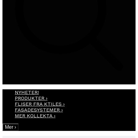
NYHETER!
PRODUKTER
›
FLISER FRA KTILES
›
FASADESYSTEMER
›
MER KOLLEKTA
›
Mer
›