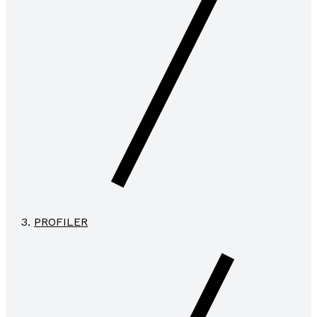
PROFILER