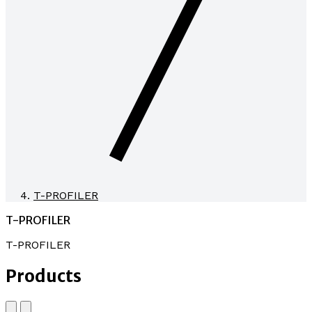
T-PROFILER
T-PROFILER
T-PROFILER
Products