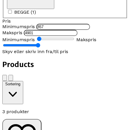
BEGGE
(
1
)
Pris
Minimumspris
Makspris
Minimumspris
Makspris
Skyv eller skriv inn fra/til pris
Products
Sortering
3 produkter