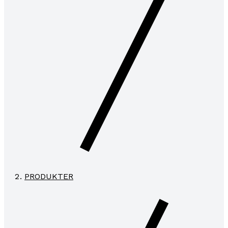
PRODUKTER