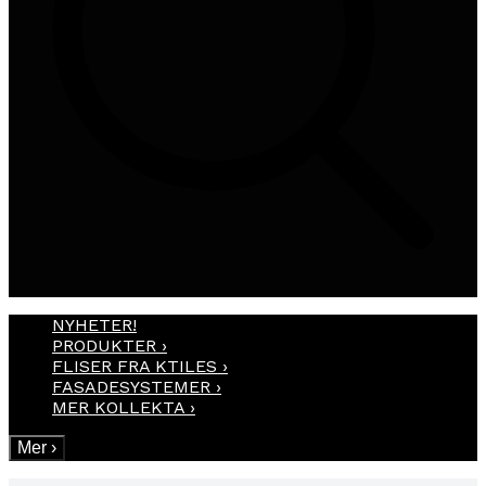
NYHETER!
PRODUKTER
›
FLISER FRA KTILES
›
FASADESYSTEMER
›
MER KOLLEKTA
›
Mer
›