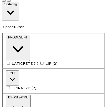
Sortering
3 produkter
PRODUSENT
LATICRETE
(
1
)
LIP
(
2
)
TYPE
TRINNLYD
(
2
)
BYGGHØYDE