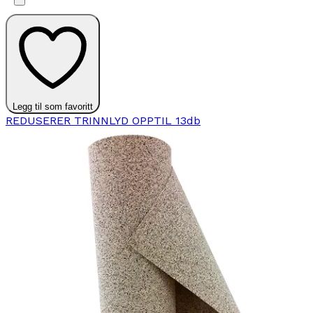
Legg til som favoritt
REDUSERER TRINNLYD OPPTIL 13db