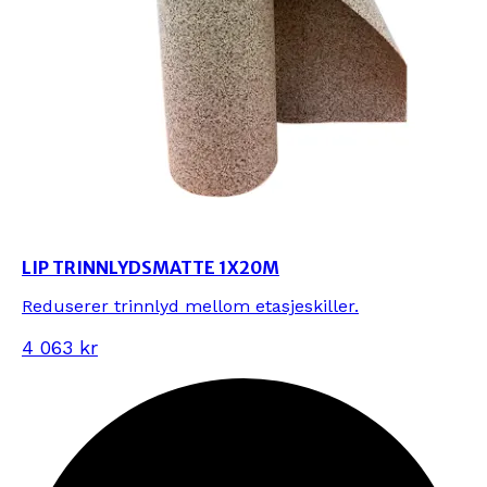
LIP TRINNLYDSMATTE 1X20M
Reduserer trinnlyd mellom etasjeskiller.
4 063 kr