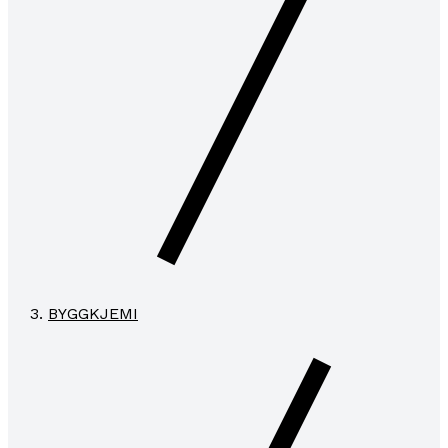
BYGGKJEMI