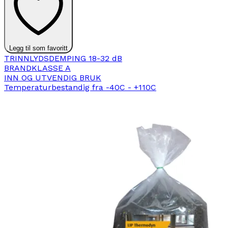
Legg til som favoritt
TRINNLYDSDEMPING 18-32 dB
BRANDKLASSE A
INN OG UTVENDIG BRUK
Temperaturbestandig fra -40C - +110C