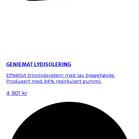
GENIEMAT LYDISOLERING
Effektivt trinnlydsystem med lav byggehøyde.
Produsert med 94% resirkulert gummi.
4 901 kr