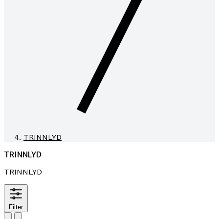
TRINNLYD
TRINNLYD
TRINNLYD
Filter