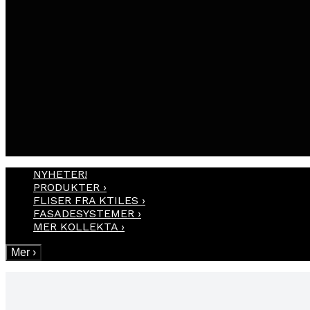
NYHETER!
PRODUKTER
›
FLISER FRA KTILES
›
FASADESYSTEMER
›
MER KOLLEKTA
›
Mer
›