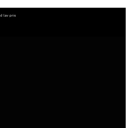
id lav pris