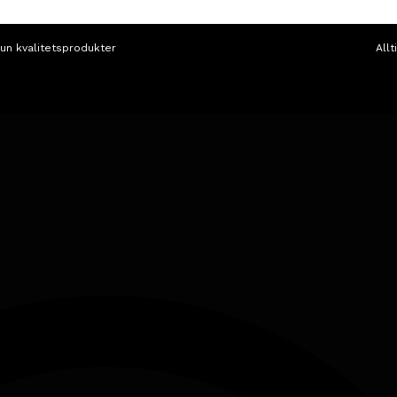
un kvalitetsprodukter
Allt