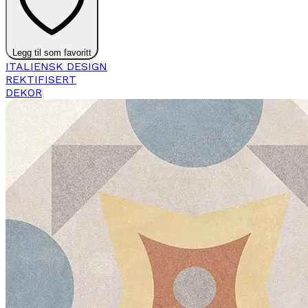
Legg til som favoritt
ITALIENSK DESIGN
REKTIFISERT
DEKOR