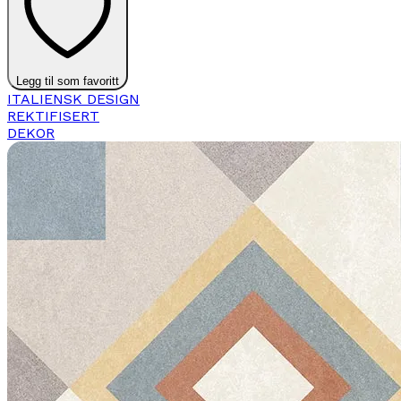
Legg til som favoritt
ITALIENSK DESIGN
REKTIFISERT
DEKOR