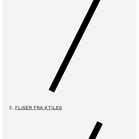
FLISER FRA KTILES