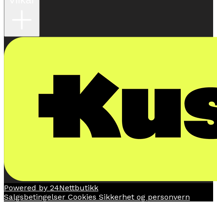
Powered by 24Nettbutikk
Salgsbetingelser
Cookies
Sikkerhet og personvern