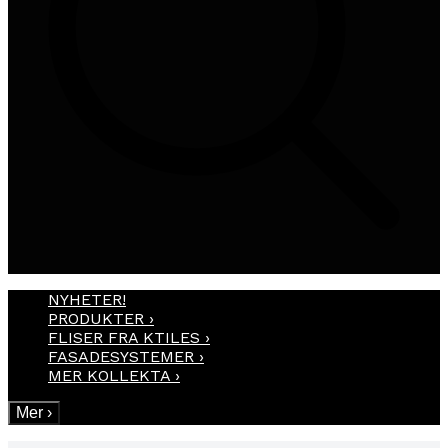
NYHETER!
PRODUKTER
›
FLISER FRA KTILES
›
FASADESYSTEMER
›
MER KOLLEKTA
›
Mer
›