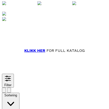
KLIKK HER
FOR FULL KATALOG
Filter
Sortering