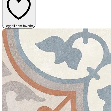
Legg til som favoritt