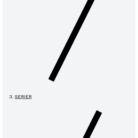
SERIER