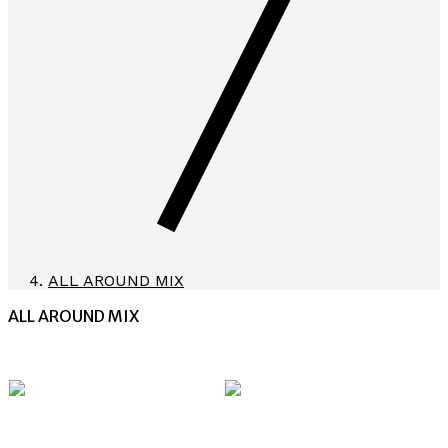
ALL AROUND MIX
ALL AROUND MIX