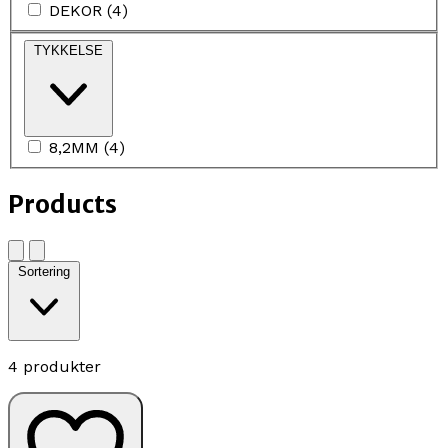
DEKOR
(
4
)
TYKKELSE
8,2MM
(
4
)
Products
Sortering
4 produkter