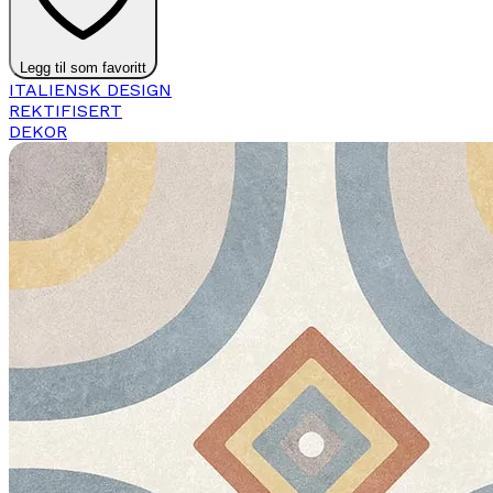
Legg til som favoritt
ITALIENSK DESIGN
REKTIFISERT
DEKOR