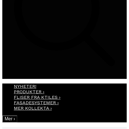
NYHETER!
PRODUKTER
›
FLISER FRA KTILES
›
FASADESYSTEMER
›
MER KOLLEKTA
›
Mer
›