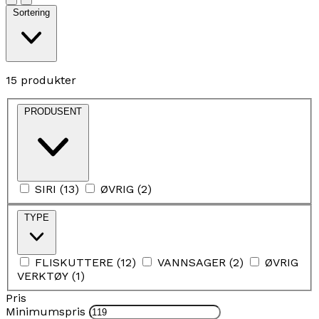
Sortering
15 produkter
PRODUSENT
SIRI
(
13
)
ØVRIG
(
2
)
TYPE
FLISKUTTERE
(
12
)
VANNSAGER
(
2
)
ØVRIG
VERKTØY
(
1
)
Pris
Minimumspris