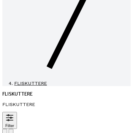
FLISKUTTERE
FLISKUTTERE
FLISKUTTERE
Filter