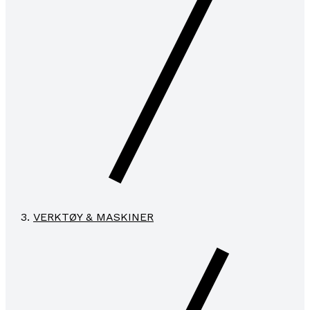
VERKTØY & MASKINER