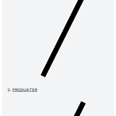
PRODUKTER