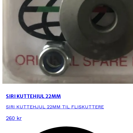
SIRI KUTTEHJUL 22MM
SIRI KUTTEHJUL 22MM TIL FLISKUTTERE
260 kr