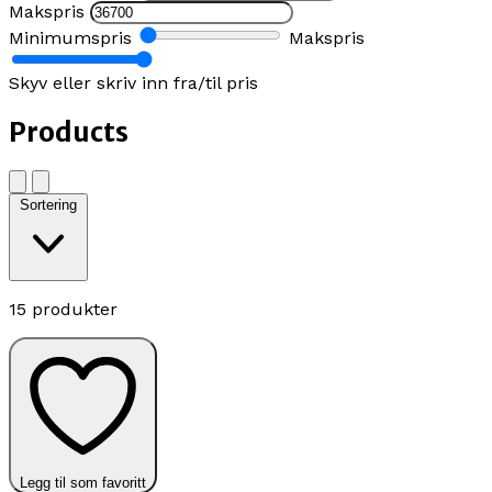
Makspris
Minimumspris
Makspris
Skyv eller skriv inn fra/til pris
Products
Sortering
15 produkter
Legg til som favoritt