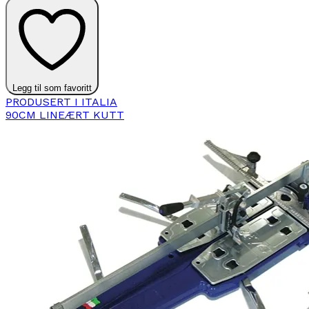
Legg til som favoritt
PRODUSERT I ITALIA
90CM LINEÆRT KUTT