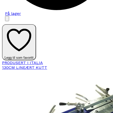
På lager
Legg til som favoritt
PRODUSERT I ITALIA
130CM LINEÆRT KUTT