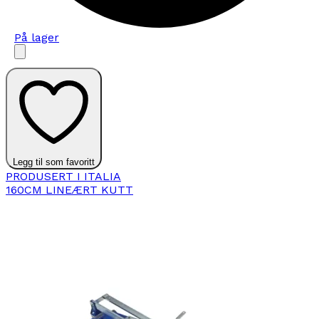
På lager
Legg til som favoritt
PRODUSERT I ITALIA
160CM LINEÆRT KUTT