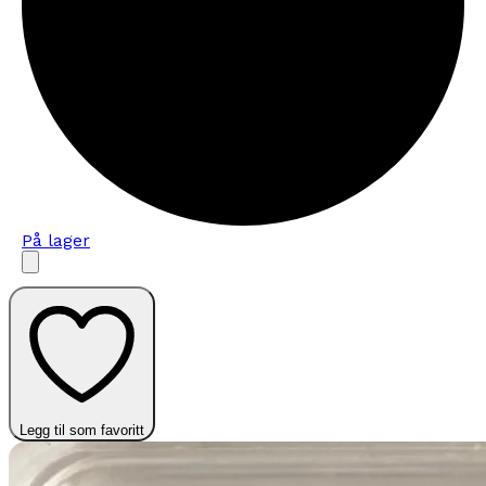
På lager
Legg til som favoritt