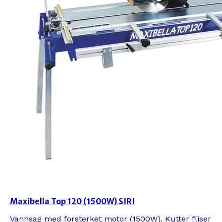
Maxibella Top 120 (1500W) SIRI
Vannsag med forsterket motor (1500W). Kutter fliser