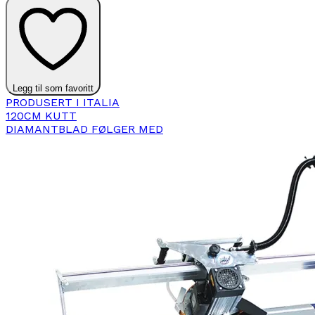
Legg til som favoritt
PRODUSERT I ITALIA
120CM KUTT
DIAMANTBLAD FØLGER MED