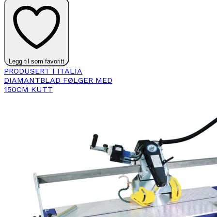
Legg til som favoritt
PRODUSERT I ITALIA
DIAMANTBLAD FØLGER MED
150CM KUTT