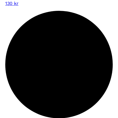
130 kr