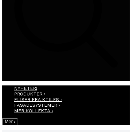
NYHETER!
PRODUKTER
›
FLISER FRA KTILES
›
FASADESYSTEMER
›
MER KOLLEKTA
›
Mer
›