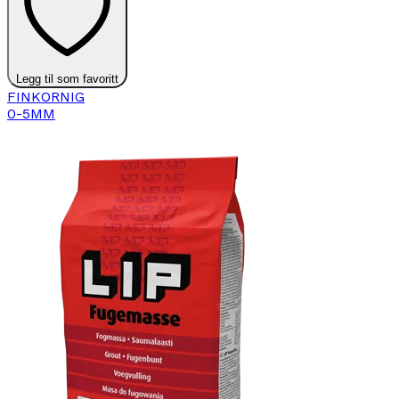
Legg til som favoritt
FINKORNIG
0-5MM