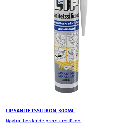
LIP SANITETSSILIKON, 300ML
Nøytral herdende premiumsilikon.