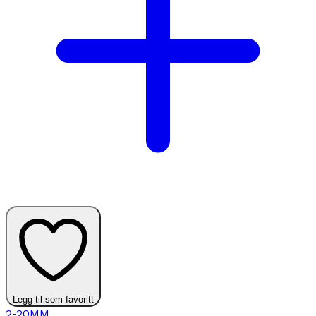
Legg til som favoritt
2-20MM