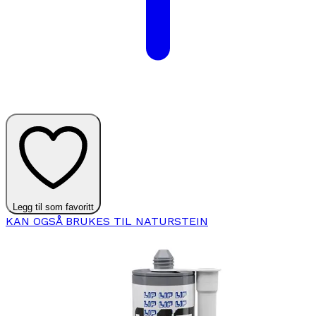
Legg til som favoritt
KAN OGSÅ BRUKES TIL NATURSTEIN