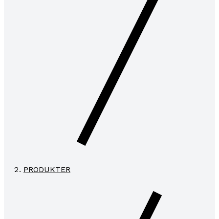
PRODUKTER