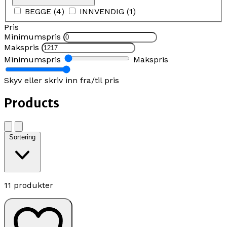
BEGGE
(
4
)
INNVENDIG
(
1
)
Pris
Minimumspris
Makspris
Minimumspris
Makspris
Skyv eller skriv inn fra/til pris
Products
Sortering
11 produkter