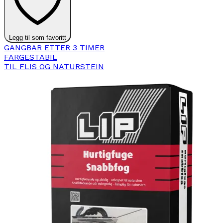
Legg til som favoritt
GANGBAR ETTER 3 TIMER
FARGESTABIL
TIL FLIS OG NATURSTEIN