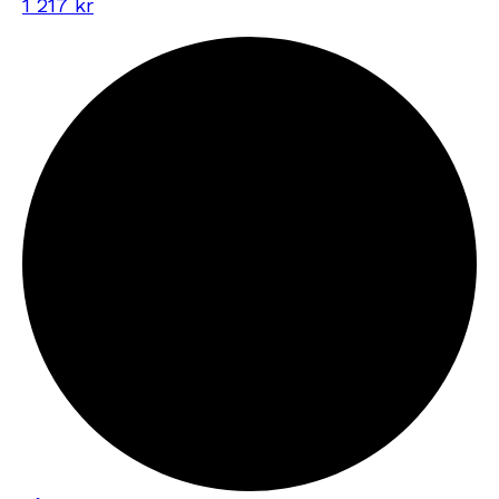
1 217 kr