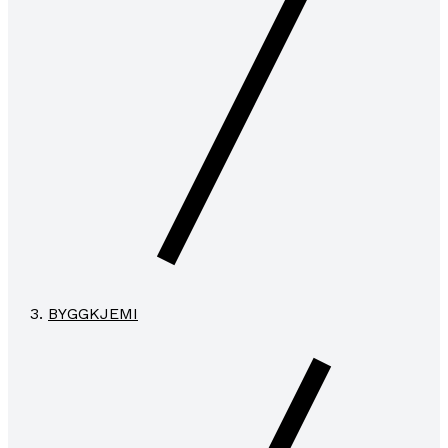
BYGGKJEMI