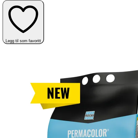
Legg til som favoritt