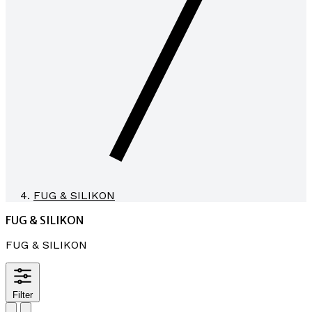
FUG & SILIKON
FUG & SILIKON
FUG & SILIKON
Filter