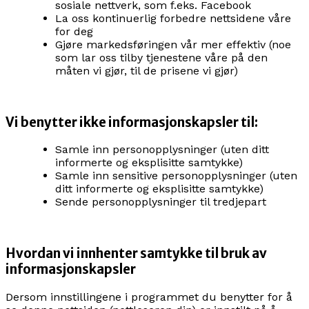
sosiale nettverk, som f.eks. Facebook
La oss kontinuerlig forbedre nettsidene våre
for deg
Gjøre markedsføringen vår mer effektiv (noe
som lar oss tilby tjenestene våre på den
måten vi gjør, til de prisene vi gjør)
Vi benytter
ikke
informasjonskapsler til:
Samle inn personopplysninger (uten ditt
informerte og eksplisitte samtykke)
Samle inn sensitive personopplysninger (uten
ditt informerte og eksplisitte samtykke)
Sende personopplysninger til tredjepart
Hvordan vi innhenter samtykke til bruk av
informasjonskapsler
Dersom innstillingene i programmet du benytter for å