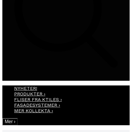
NYHETER!
PRODUKTER
›
FLISER FRA KTILES
›
FASADESYSTEMER
›
MER KOLLEKTA
›
Mer
›