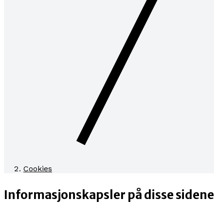
Cookies
Informasjonskapsler på disse sidene