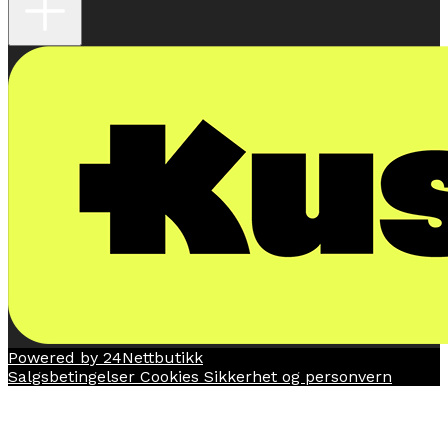
Powered by 24Nettbutikk
Salgsbetingelser
Cookies
Sikkerhet og personvern