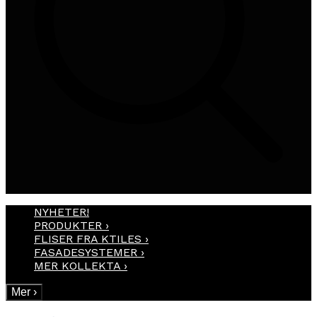
NYHETER!
PRODUKTER
›
FLISER FRA KTILES
›
FASADESYSTEMER
›
MER KOLLEKTA
›
Mer
›