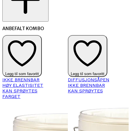
ANBEFALT KOMBO
Legg til som favoritt
Legg til som favoritt
IKKE BRENNBAR
DIFFUSJONSÅPEN
HØY ELASTISITET
IKKE BRENNBAR
KAN SPRØYTES
KAN SPRØYTES
FARGET