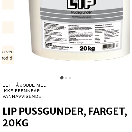
LETT Å JOBBE MED
IKKE BRENNBAR
VANNAVVISENDE
LIP PUSSGUNDER, FARGET,
20KG