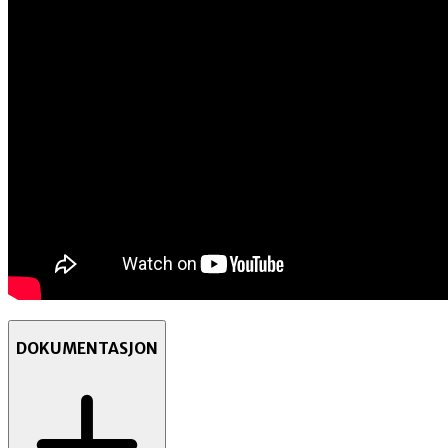
DOKUMENTASJON