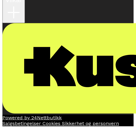
Powered by 24Nettbutikk
Salgsbetingelser
Cookies
Sikkerhet og personvern