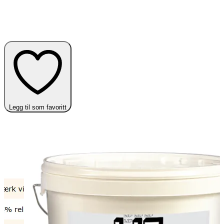
Legg til som favoritt