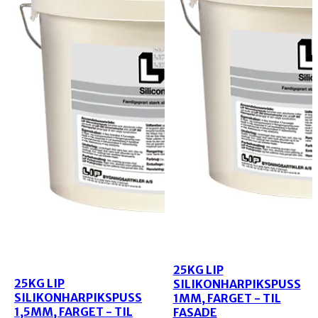
25KG LIP
25KG LIP
SILIKONHARPIKSPUSS
SILIKONHARPIKSPUSS
1MM, FARGET - TIL
1,5MM, FARGET - TIL
FASADE