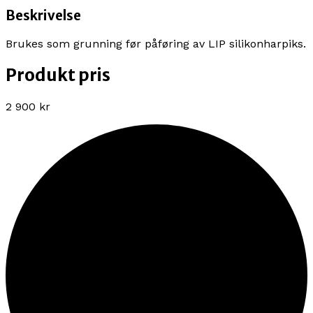
Beskrivelse
Brukes som grunning før påføring av LIP silikonharpiks.
Produkt pris
2 900 kr