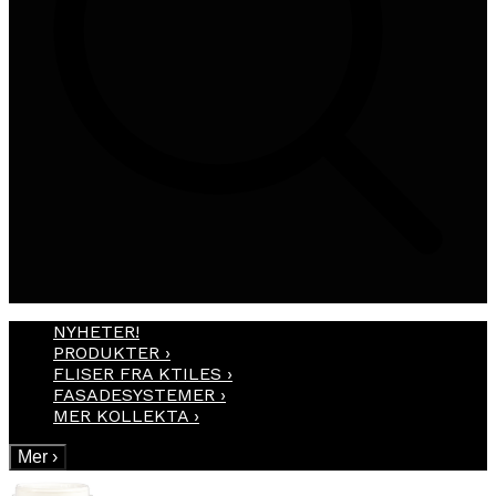
NYHETER!
PRODUKTER
›
FLISER FRA KTILES
›
FASADESYSTEMER
›
MER KOLLEKTA
›
Mer
›