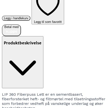
Legg i handlekurv
Legg til som favoritt
Betal med
Produktbeskrivelse
LIP 360 Fiberpuss Lett er en sementbasert,
fiberforsterket heft- og filtmørtel med tilsetningsstoffer
som forbedrer vedheft på vanskelige underlag og øker