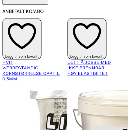
ANBEFALT KOMBO
Legg til som favoritt
Legg til som favoritt
HVIT
LETT Å JOBBE MED
VÆRBESTANDIG
IKKE BRENNBAR
KORNSTØRRELSE OPPTIL
HØY ELASTISITET
0,5MM