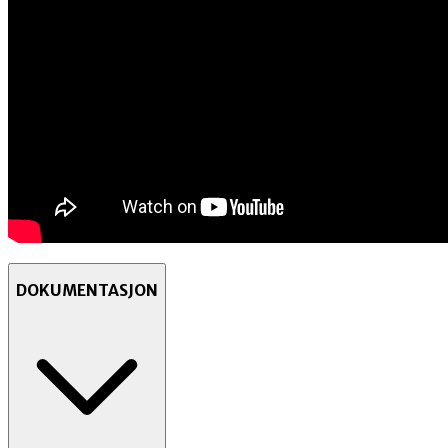
DOKUMENTASJON