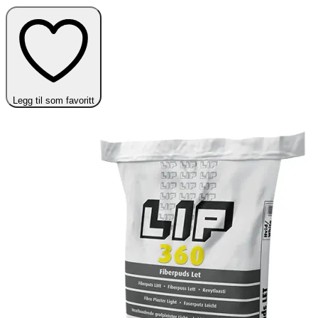
Legg til som favoritt