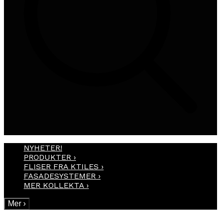
NYHETER!
PRODUKTER
›
FLISER FRA KTILES
›
FASADESYSTEMER
›
MER KOLLEKTA
›
Mer
›