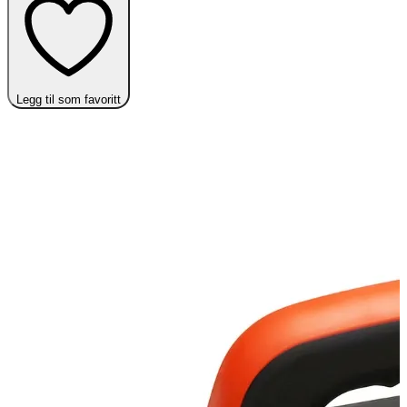
Legg til som favoritt