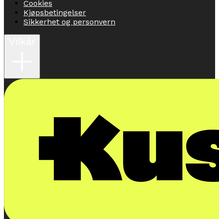
Cookies
Kjøpsbetingelser
Sikkerhet og personvern
Vilkår