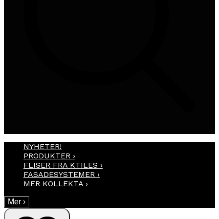
NYHETER!
PRODUKTER
›
FLISER FRA KTILES
›
FASADESYSTEMER
›
MER KOLLEKTA
›
Mer
›