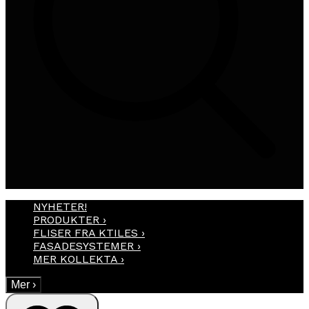
NYHETER!
PRODUKTER
›
FLISER FRA KTILES
›
FASADESYSTEMER
›
MER KOLLEKTA
›
Mer
›