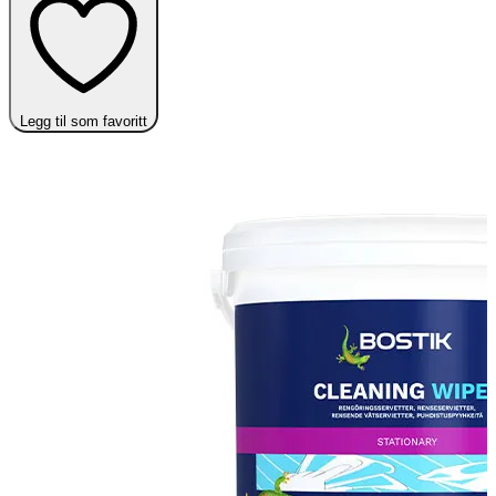
Legg til som favoritt