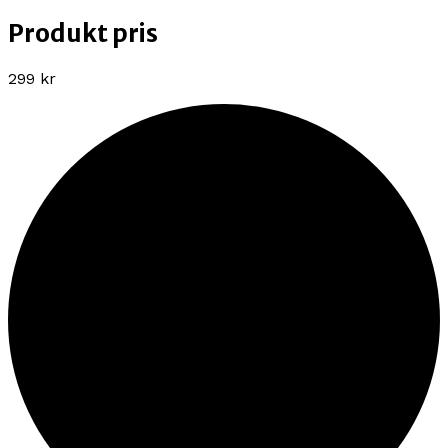
Produkt pris
299 kr