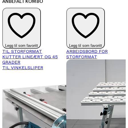
ANBEFALT KOMBO
Legg til som favoritt
Legg til som favoritt
TIL STORFORMAT
ARBEIDSBORD FOR
KUTTER LINEÆRT OG 45
STORFORMAT
GRADER
TIL VINKELSLIPER