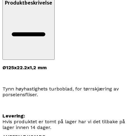
Produktbeskrivelse
Ø125x22.2x1,2 mm
Tynn høyhastighets turboblad, for tørrskjæring av
porselensfliser.
Levering:
Hvis produktet er tomt på lager har vi det tilbake på
lager innen 14 dager.