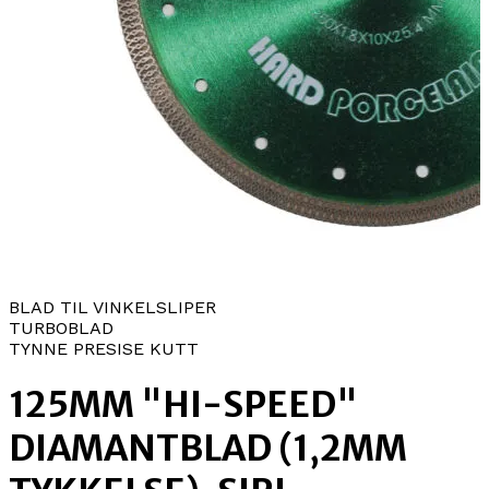
BLAD TIL VINKELSLIPER
TURBOBLAD
TYNNE PRESISE KUTT
125MM "HI-SPEED"
DIAMANTBLAD (1,2MM