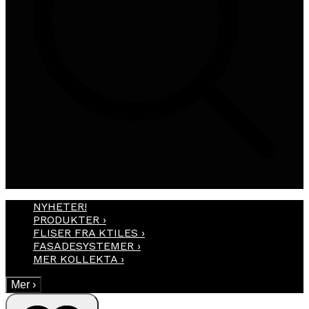
NYHETER!
PRODUKTER
›
FLISER FRA KTILES
›
FASADESYSTEMER
›
MER KOLLEKTA
›
Mer
›