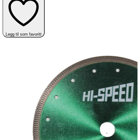
Legg til som favoritt