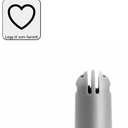
Legg til som favoritt