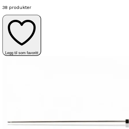
38 produkter
Legg til som favoritt