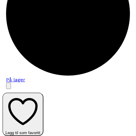
På lager
Legg til som favoritt