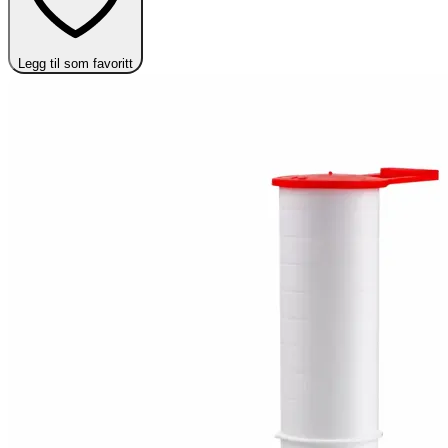
Legg til som favoritt