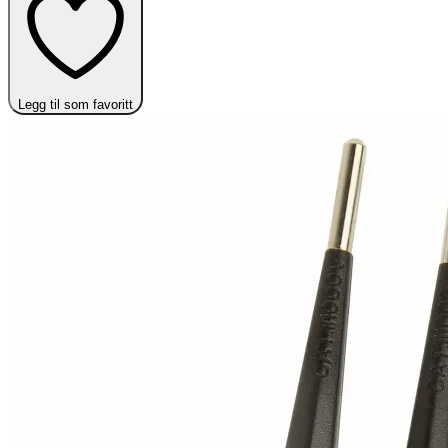
Legg til som favoritt