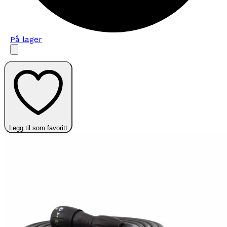
På lager
Legg til som favoritt