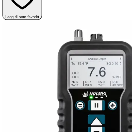
Legg til som favoritt