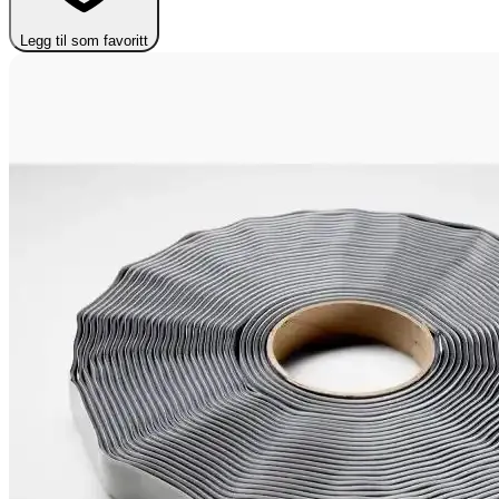
Legg til som favoritt