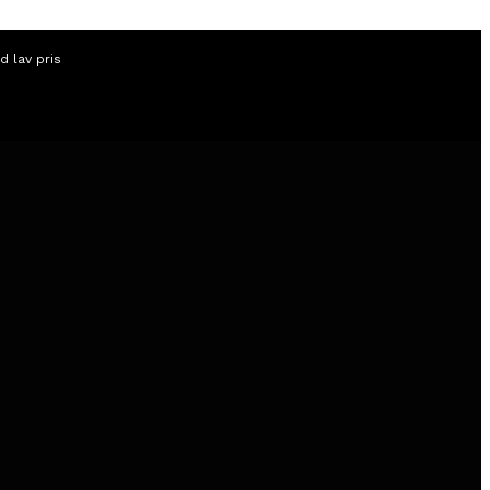
id lav pris