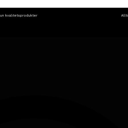
un kvalitetsprodukter
Allt