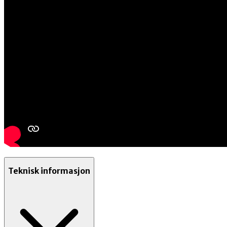
Teknisk informasjon