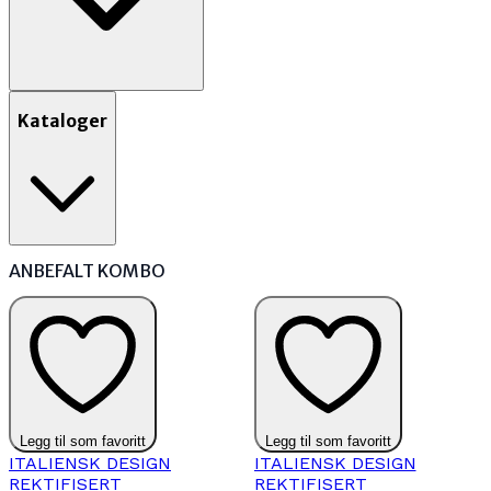
Kataloger
ANBEFALT KOMBO
Legg til som favoritt
Legg til som favoritt
ITALIENSK DESIGN
ITALIENSK DESIGN
REKTIFISERT
REKTIFISERT