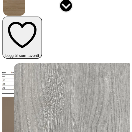
Legg til som favoritt