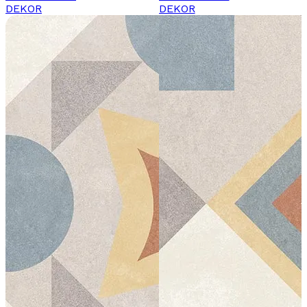
DEKOR
DEKOR