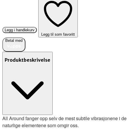
Legg i handlekurv
Legg til som favoritt
Betal med
Produktbeskrivelse
All Around fanger opp selv de mest subtile vibrasjonene i de
naturlige elementene som omgir oss.