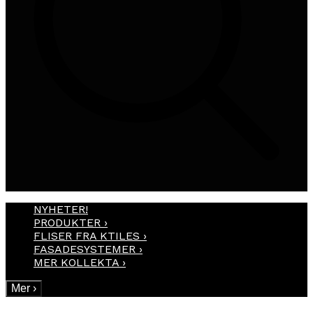
NYHETER!
PRODUKTER
›
FLISER FRA KTILES
›
FASADESYSTEMER
›
MER KOLLEKTA
›
Mer
›